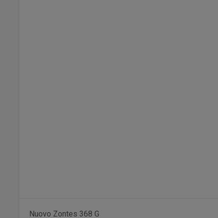
Nuovo Zontes 368 G