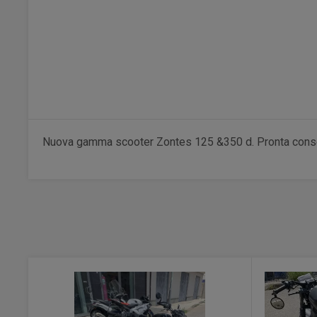
Nuova gamma scooter Zontes 125 &350 d. Pronta conseg