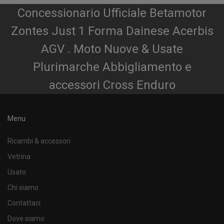
Concessionario Ufficiale Betamotor
Zontes Just 1 Forma Dainese Acerbis
AGV . Moto Nuove & Usate
Plurimarche Abbigliamento e
accessori Cross Enduro
Menu
Ricambi & accessori
Vetrina
Usato
Chi siamo
Contattaci
Dove siamo