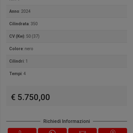
Anno
: 2024
Cilindrata
: 350
CV (Kw)
: 50 (37)
Colore
: nero
Cilindri
: 1
Tempi
: 4
€ 5.750,00
Richiedi Informazioni