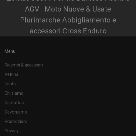
AGV . Moto Nuove & Usate
Plurimarche Abbigliamento e
accessori Cross Enduro
Menu
Ricambi & accessori
Vetrina
Usato
Chi siamo
Contattaci
Dove siamo
Promozioni
Privacy