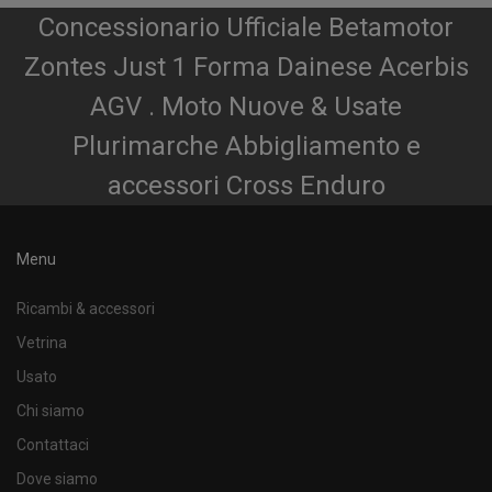
Concessionario Ufficiale Betamotor
Zontes Just 1 Forma Dainese Acerbis
AGV . Moto Nuove & Usate
Plurimarche Abbigliamento e
accessori Cross Enduro
Menu
Ricambi & accessori
Vetrina
Usato
Chi siamo
Contattaci
Dove siamo