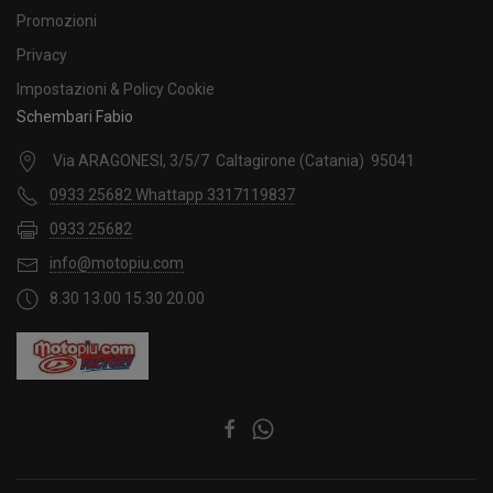
Promozioni
Privacy
Impostazioni & Policy Cookie
Schembari Fabio
Via ARAGONESI, 3/5/7 Caltagirone (Catania) 95041
0933 25682 Whattapp 3317119837
0933 25682
info@motopiu.com
8.30 13.00 15.30 20.00