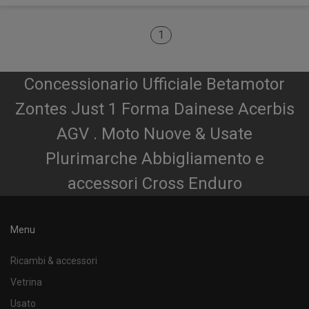
1
Concessionario Ufficiale Betamotor
Zontes Just 1 Forma Dainese Acerbis
AGV . Moto Nuove & Usate
Plurimarche Abbigliamento e
accessori Cross Enduro
Menu
Ricambi & accessori
Vetrina
Usato