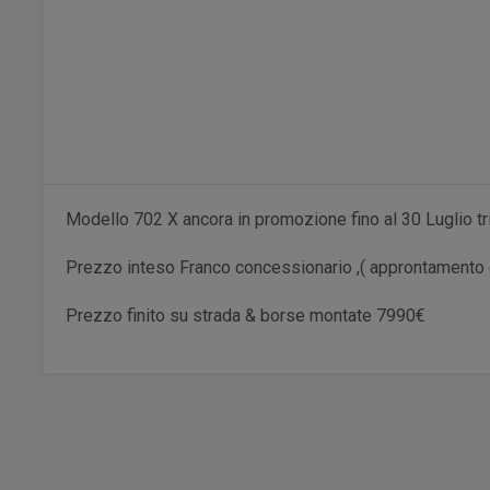
Modello 702 X ancora in promozione fino al 30 Luglio tr
Prezzo inteso Franco concessionario ,( approntamento 
Prezzo finito su strada & borse montate 7990€