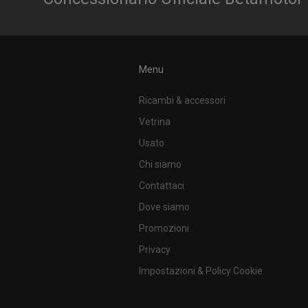
Menu
Ricambi & accessori
Vetrina
Usato
Chi siamo
Contattaci
Dove siamo
Promozioni
Privacy
Impostazioni & Policy Cookie