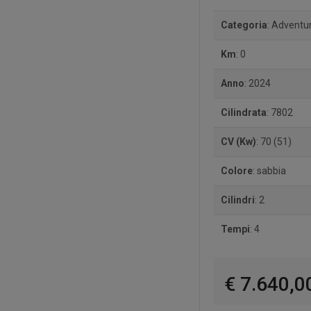
Categoria
: Adventu
Km
: 0
Anno
: 2024
Cilindrata
: 7802
CV (Kw)
: 70 (51)
Colore
: sabbia
Cilindri
: 2
Tempi
: 4
€ 7.640,0