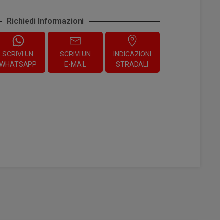
Richiedi Informazioni
SCRIVI UN
SCRIVI UN
INDICAZIONI
WHATSAPP
E-MAIL
STRADALI