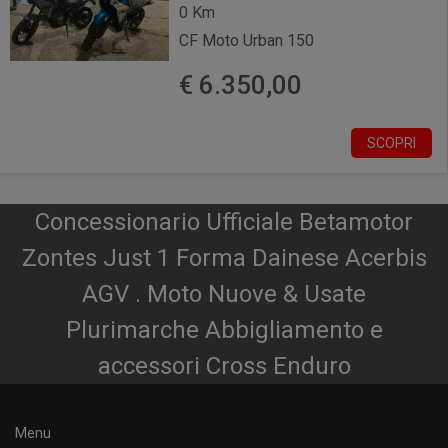
0 Km
CF Moto Urban 150
€ 6.350,00
SCOPRI
Concessionario Ufficiale Betamotor
Zontes Just 1 Forma Dainese Acerbis
AGV . Moto Nuove & Usate
Plurimarche Abbigliamento e
accessori Cross Enduro
Menu