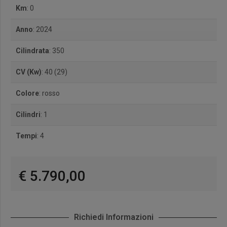
Km
: 0
Anno
: 2024
Cilindrata
: 350
CV (Kw)
: 40 (29)
Colore
: rosso
Cilindri
: 1
Tempi
: 4
€ 5.790,00
Richiedi Informazioni