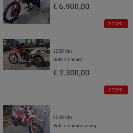
€ 6.900,00
SCOPRI
2000 Km
Beta rr enduro
€ 2.300,00
SCOPRI
2000 Km
Beta rr enduro racing