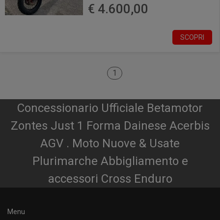
€ 4.600,00
SCOPRI
1
Concessionario Ufficiale Betamotor
Zontes Just 1 Forma Dainese Acerbis
AGV . Moto Nuove & Usate
Plurimarche Abbigliamento e
accessori Cross Enduro
Menu