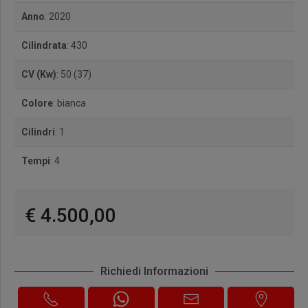
Anno
: 2020
Cilindrata
: 430
CV (Kw)
: 50 (37)
Colore
: bianca
Cilindri
: 1
Tempi
: 4
€ 4.500,00
Richiedi Informazioni