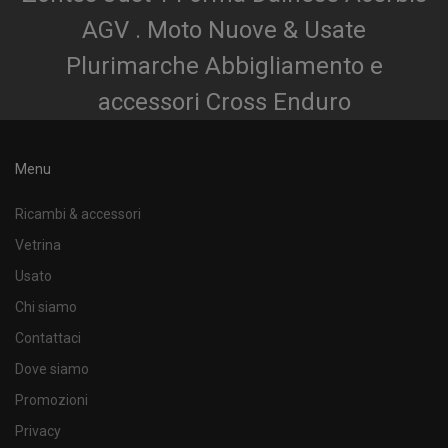
AGV . Moto Nuove & Usate
Plurimarche Abbigliamento e
accessori Cross Enduro
Menu
Ricambi & accessori
Vetrina
Usato
Chi siamo
Contattaci
Dove siamo
Promozioni
Privacy