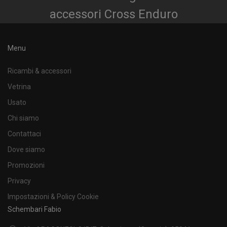
accessori Cross Enduro
Menu
Ricambi & accessori
Vetrina
Usato
Chi siamo
Contattaci
Dove siamo
Promozioni
Privacy
Impostazioni & Policy Cookie
Schembari Fabio