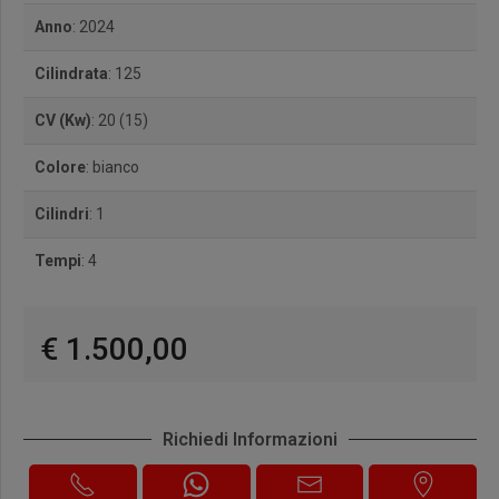
Anno
: 2024
Cilindrata
: 125
CV (Kw)
: 20 (15)
Colore
: bianco
Cilindri
: 1
Tempi
: 4
€ 1.500,00
Richiedi Informazioni