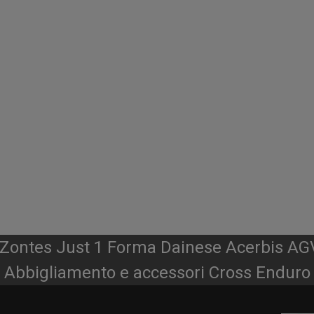
r Zontes Just 1 Forma Dainese Acerbis AG
Abbigliamento e accessori Cross Enduro