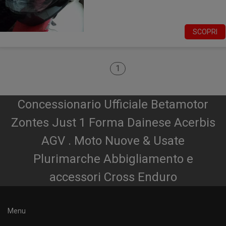
SCOPRI
1
Concessionario Ufficiale Betamotor
Zontes Just 1 Forma Dainese Acerbis
AGV . Moto Nuove & Usate
Plurimarche Abbigliamento e
accessori Cross Enduro
Menu